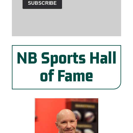
NB Sports Hall
of Fame