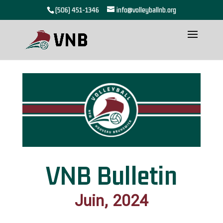
(506) 451-1346
info@volleyballnb.org
VNB Bulletin
Juin, 2024