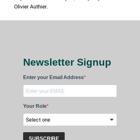
Olivier Authier.