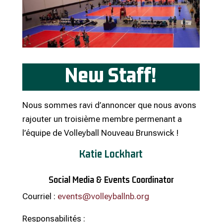
New Staff!
Nous sommes ravi d’annoncer que nous avons
rajouter un troisième membre permenant a
l’équipe de Volleyball Nouveau Brunswick !
Katie Lockhart
Social Media & Events Coordinator
Courriel :
events@volleyballnb.org
Responsabilités :