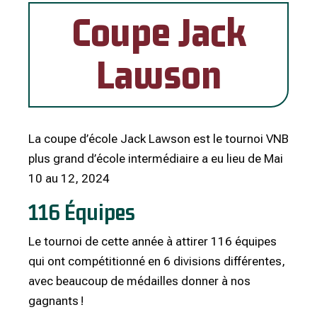
Coupe Jack
Lawson
La coupe d’école Jack Lawson est le tournoi VNB
plus grand d’école intermédiaire a eu lieu de Mai
10 au 12, 2024
116 Équipes
Le tournoi de cette année à attirer 116 équipes
qui ont compétitionné en 6 divisions différentes,
avec beaucoup de médailles donner à nos
gagnants !