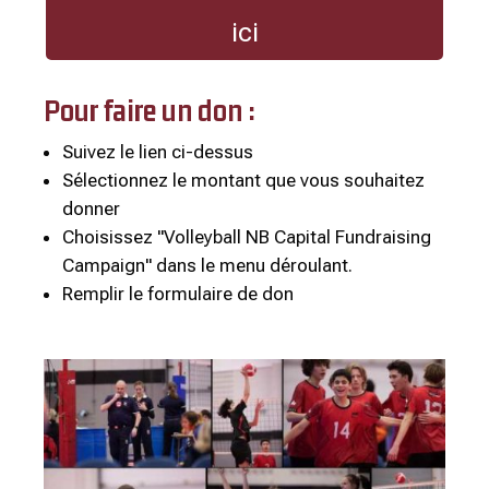
ici
Pour faire un don :
Suivez le lien ci-dessus
Sélectionnez le montant que vous souhaitez
donner
Choisissez "Volleyball NB Capital Fundraising
Campaign" dans le menu déroulant.
Remplir le formulaire de don