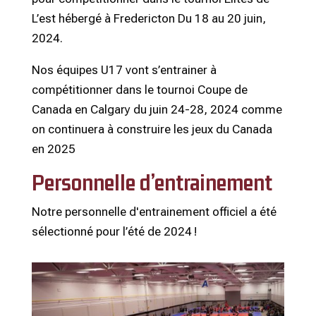
L’est hébergé à Fredericton Du 18 au 20 juin,
2024.
Nos équipes U17 vont s’entrainer à
compétitionner dans le tournoi Coupe de
Canada en Calgary du juin 24-28, 2024 comme
on continuera à construire les jeux du Canada
en 2025
Personnelle d’entrainement
Notre personnelle d'entrainement officiel a été
sélectionné pour l’été de 2024 !