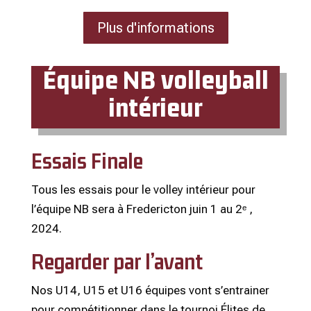
Plus d'informations
Équipe NB volleyball
intérieur
Essais Finale
Tous les essais pour le volley intérieur pour
l’équipe NB sera à Fredericton juin 1 au 2ᵉ ,
2024.
Regarder par l’avant
Nos U14, U15 et U16 équipes vont s’entrainer
pour compétitionner dans le tournoi Élites de