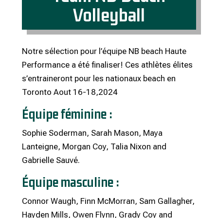
Volleyball
Notre sélection pour l’équipe NB beach Haute
Performance a été finaliser! Ces athlètes élites
s’entraineront pour les nationaux beach en
Toronto Aout 16-18,2024
Équipe féminine :
Sophie Soderman, Sarah Mason, Maya
Lanteigne, Morgan Coy, Talia Nixon and
Gabrielle Sauvé.
Équipe masculine :
Connor Waugh, Finn McMorran, Sam Gallagher,
Hayden Mills, Owen Flynn, Grady Coy and