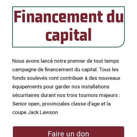
Financement du
capital
Nous avons lancé notre premier de tout temps
campagne de financement du capital. Tous les
fonds soulevés vont contribuer à des nouveaux
équipements pour garder nos installations
sécuritaires durant nos trois tournois majeurs :
Senior open, provinciales classe d’age et la
coupe Jack Lawson
Faire un don