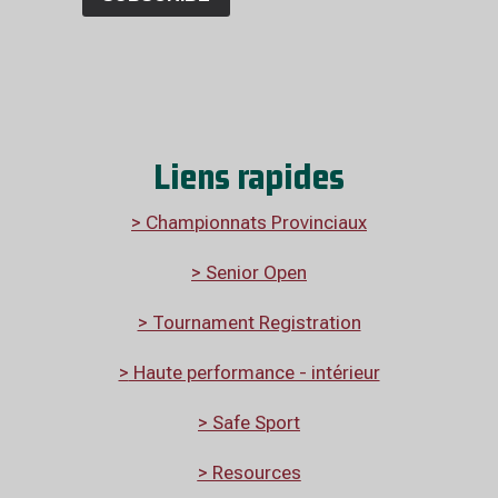
Liens rapides
> Championnats Provinciaux
> Senior Open
> Tournament Registration
>
Haute performance - intérieur
> Safe Sport
> Resources