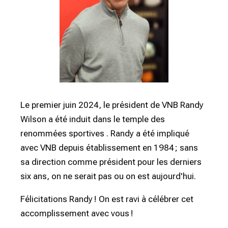
Le premier juin 2024, le président de VNB Randy
Wilson a été induit dans le temple des
renommées sportives . Randy a été impliqué
avec VNB depuis
établissement en 1984 ; sans
sa direction comme président pour les derniers
six ans, on ne serait pas ou on est aujourd'hui.
Félicitations Randy ! On est ravi à célébrer cet
accomplissement avec vous !