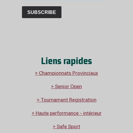
Liens rapides
> Championnats Provinciaux
> Senior Open
> Tournament Registration
>
Haute performance - intérieur
> Safe Sport