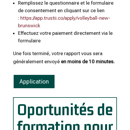
Remplissez le questionnaire et le formulaire
de consentement en cliquant sur ce lien
:
https://app.trustii.co/apply/
volleyball-new-
brunswick
Effectuez votre paiement directement via le
formulaire
Une fois terminé, votre rapport vous sera
généralement envoyé
en moins de 10 minutes.
Application
Oportunités de
formation pour