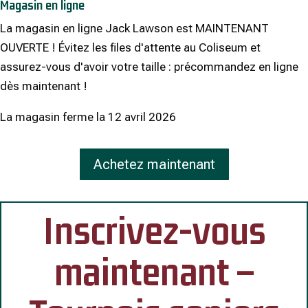
Magasin en ligne
La magasin en ligne Jack Lawson est MAINTENANT
OUVERTE ! Évitez les files d'attente au Coliseum et
assurez-vous d'avoir votre taille : précommandez en ligne
dès maintenant !
La magasin ferme la 12 avril 2026
Achetez maintenant
Inscrivez-vous
maintenant –