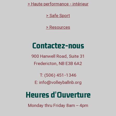
>
Haute performance - intérieur
> Safe Sport
> Resources
Contactez-nous
900 Hanwell Road, Suite 31
Fredericton, NB E3B 6A2
T: (506) 451-1346
E:
info@volleyballnb.org
Heures d'Ouverture
Monday thru Friday 8am – 4pm