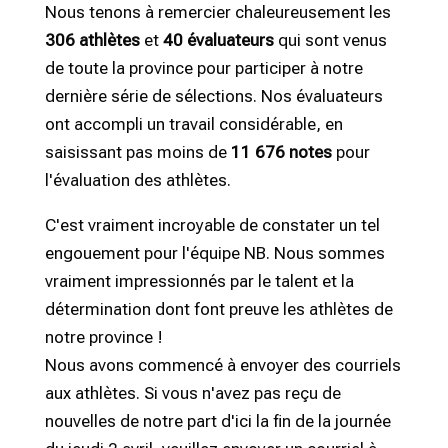
Nous tenons à remercier chaleureusement les
306 athlètes
et
40
évaluateurs
qui sont venus
de toute la province pour participer à notre
dernière série de sélections. Nos évaluateurs
ont accompli un travail considérable, en
saisissant pas moins de
11 676 notes
pour
l'évaluation des athlètes.
C'est vraiment incroyable de constater un tel
engouement pour l'équipe NB. Nous sommes
vraiment impressionnés par le talent et la
détermination dont font preuve les athlètes de
notre province !
Nous avons commencé à envoyer des courriels
aux athlètes. Si vous n'avez pas reçu de
nouvelles de notre part d'ici la fin de la journée