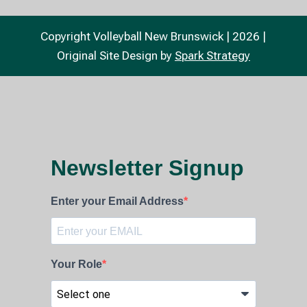
Copyright Volleyball New Brunswick | 2026 |
Original Site Design by
Spark Strategy