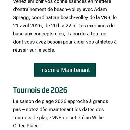
Venez enrichir vos connaissances en matière
d'entraînement de beach-volley avec Adam
Spragg, coordinateur beach-volley de la VNB, le
21 avril 2026, de 20 h à 22 h. Des exercices de
base aux concepts clés, il abordera tout ce
dont vous avez besoin pour aider vos athlètes à
réussir sur le sable.
Inscrire Maintenant
Tournois de 2026
La saison de plage 2026 approche à grands
pas – notez dès maintenant les dates des
tournois de plage VNB de cet été au Willie
O’Ree Place :