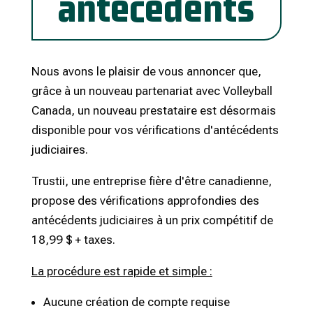
antécédents
Nous avons le plaisir de vous annoncer que,
grâce à un nouveau partenariat avec Volleyball
Canada, un nouveau prestataire est désormais
disponible pour vos vérifications d'antécédents
judiciaires.
Trustii, une entreprise fière d'être canadienne,
propose des vérifications approfondies des
antécédents judiciaires à un prix compétitif de
18,99 $ + taxes.
La procédure est rapide et simple :
Aucune création de compte requise