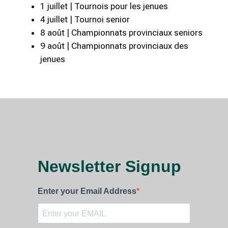
1 juillet | Tournois pour les jenues
4 juillet | Tournoi senior
8 août | Championnats provinciaux seniors
9 août | Championnats provinciaux des
jenues