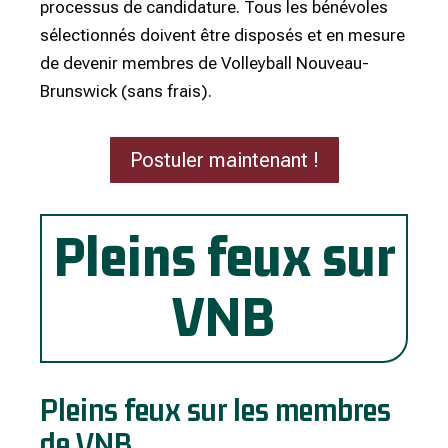
processus de candidature. Tous les bénévoles
sélectionnés doivent être disposés et en mesure
de devenir membres de Volleyball Nouveau-
Brunswick (sans frais).
Postuler maintenant !
Pleins feux sur
VNB
Pleins feux sur les membres
de VNB