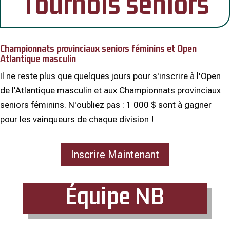
Tournois seniors
Championnats provinciaux seniors féminins et Open
Atlantique masculin
Il ne reste plus que quelques jours pour s'inscrire à l'Open
de l'Atlantique masculin et aux Championnats provinciaux
seniors féminins. N'oubliez pas : 1 000 $ sont à gagner
pour les vainqueurs de chaque division !
Inscrire Maintenant
Équipe NB