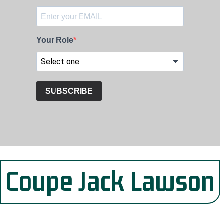
Coupe Jack Lawson