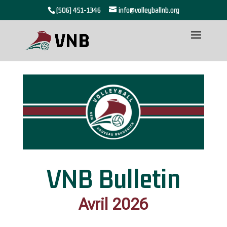
(506) 451-1346
info@volleyballnb.org
VNB Bulletin
Avril 2026