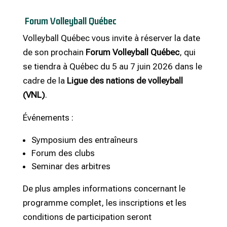
Forum Volleyball Québec
Volleyball Québec vous invite à réserver la date
de son prochain
Forum Volleyball Québec
, qui
se tiendra à Québec du 5 au 7 juin 2026 dans le
cadre de la
Ligue des nations de volleyball
(VNL)
.
Événements :
Symposium des entraîneurs
Forum des clubs
Seminar des arbitres
De plus amples informations concernant le
programme complet, les inscriptions et les
conditions de participation seront