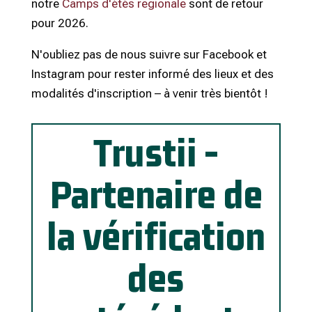
notre
Camps d'étés regionale
sont de retour
pour 2026.
N'oubliez pas de nous suivre sur Facebook et
Instagram pour rester informé des lieux et des
modalités d'inscription – à venir très bientôt !
Trustii -
Partenaire de
la vérification
des