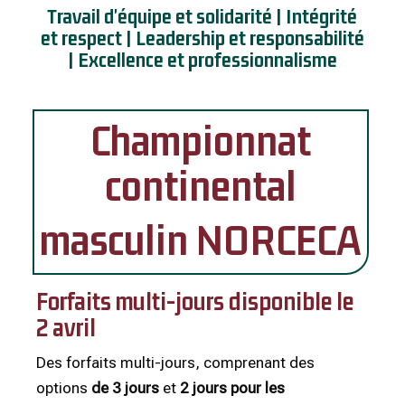
Travail d'équipe et solidarité | Intégrité
et respect | Leadership et responsabilité
| Excellence et professionnalisme
Championnat
continental
masculin NORCECA
Forfaits multi-jours disponible le
2 avril
Des forfaits multi-jours, comprenant des
options
de 3 jours
et
2 jours pour les