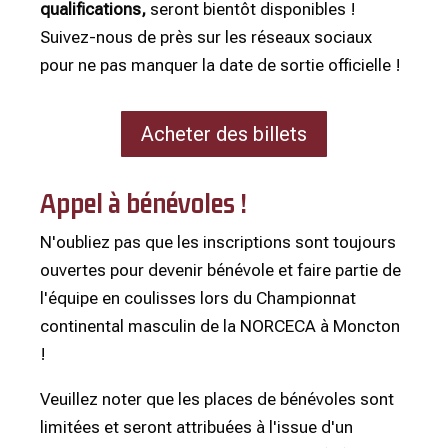
qualifications,
seront bientôt disponibles !
Suivez-nous de près sur les réseaux sociaux
pour ne pas manquer la date de sortie officielle !
Acheter des billets
Appel à bénévoles !
N'oubliez pas que les inscriptions sont toujours
ouvertes pour devenir bénévole et faire partie de
l'équipe en coulisses lors du
Championnat
continental masculin de la NORCECA à Moncton
!
Veuillez noter que les places de bénévoles sont
limitées et seront attribuées à l'issue d'un