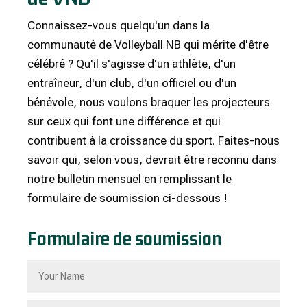
Connaissez-vous quelqu'un dans la
communauté de Volleyball NB qui mérite d'être
célébré ? Qu'il s'agisse d'un athlète, d'un
entraîneur, d'un club, d'un officiel ou d'un
bénévole, nous voulons braquer les projecteurs
sur ceux qui font une différence et qui
contribuent à la croissance du sport. Faites-nous
savoir qui, selon vous, devrait être reconnu dans
notre bulletin mensuel en remplissant le
formulaire de soumission ci-dessous !
Formulaire de soumission