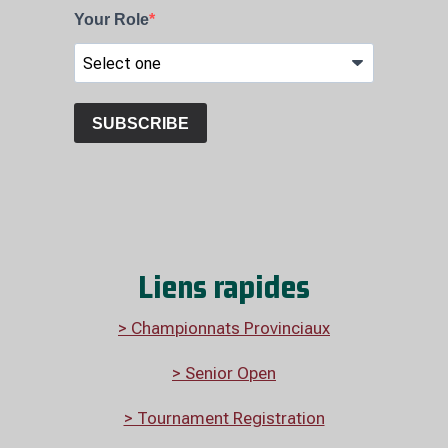
Liens rapides
> Championnats Provinciaux
> Senior Open
> Tournament Registration