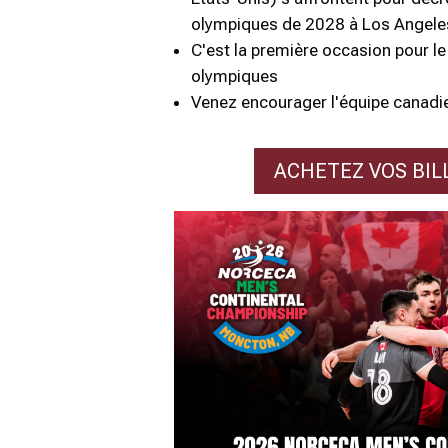
olympiques de 2028 à Los Angele
C'est la
première occasion pour le
olympiques
Venez encourager l'équipe canadi
ACHETEZ VOS BI