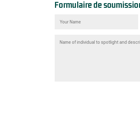
Formulaire de soumissio