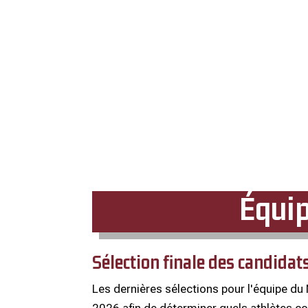
Équi
Sélection finale des candidat
Les dernières sélections pour l'équipe du