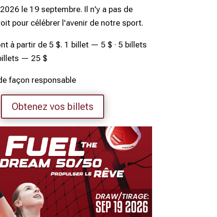
026 le 19 septembre. Il n'y a pas de
oit pour célébrer l'avenir de notre sport.
nt à partir de 5 $. 1 billet — 5 $ · 5 billets
billets — 25 $
de façon responsable
Obtenez vos billets