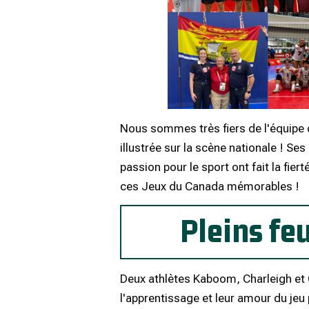
Nous sommes très fiers de l'équipe
illustrée sur la scène nationale ! Ses
passion pour le sport ont fait la fie
ces Jeux du Canada mémorables !
Pleins fe
Deux athlètes Kaboom, Charleigh et 
l'apprentissage et leur amour du jeu 