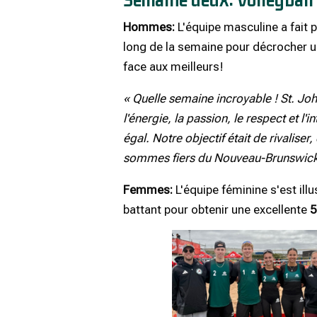
Hommes:
L'équipe masculine a fait 
long de la semaine pour décrocher 
face aux meilleurs!
« Quelle semaine incroyable ! St. John
l'énergie, la passion, le respect et l'
égal. Notre objectif était de rivaliser
sommes fiers du Nouveau-Brunswick 
Femmes:
L'équipe féminine s'est il
battant pour obtenir une excellente
5