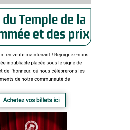
 du Temple de la
mmée et des prix
sont en vente maintenant ! Rejoignez-nous
ée inoubliable placée sous le signe de
et de l'honneur, où nous célébrerons les
ments de notre communauté de
Achetez vos billets ici