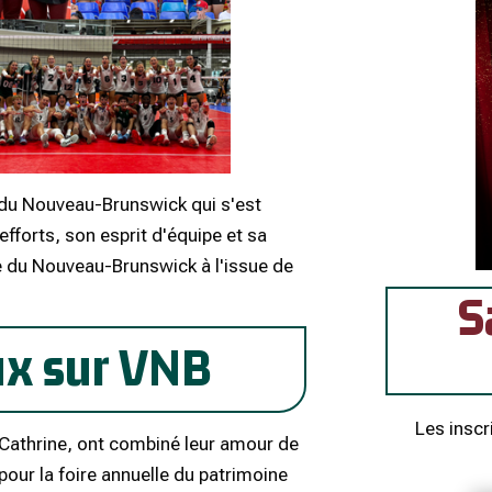
 du Nouveau-Brunswick qui s'est
 efforts, son esprit d'équipe et sa
rté du Nouveau-Brunswick à l'issue de
S
ux sur VNB
Les inscr
Cathrine, ont combiné leur amour de
pour la foire annuelle du patrimoine