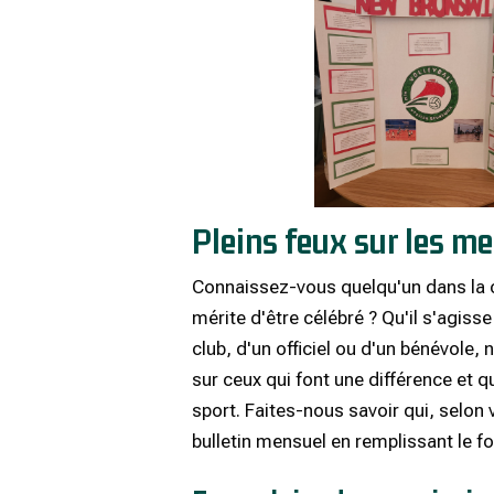
Pleins feux sur les 
Connaissez-vous quelqu'un dans la 
mérite d'être célébré ? Qu'il s'agisse
club, d'un officiel ou d'un bénévole,
sur ceux qui font une différence et q
sport. Faites-nous savoir qui, selon
bulletin mensuel en remplissant le 