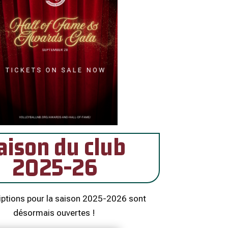
aison du club
2025-26
iptions pour la saison 2025-2026 sont
désormais ouvertes !