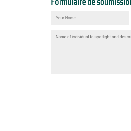
Formulaire de soumissio